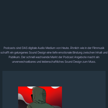
Podcasts sind DAS digitale Audio Medium von Heute. Ähnlich wie in der Filmmusik
schafft ein gelungenes Sound Design eine tiefe emotionale Bindung zwischen Inhalt und
Publikum. Der schnell wachsende Markt der Podcast Angebote macht ein
unverwechselbares und leidenschaftliches Sound Design zum Muss.