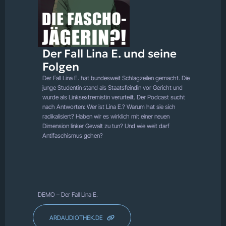
Der Fall Lina E. und seine
Folgen
Der Fall Lina E. hat bundesweit Schlagzeilen gemacht. Die
junge Studentin stand als Staatsfeindin vor Gericht und
wurde als Linksextremistin verurteilt. Der Podcast sucht
nach Antworten: Wer ist Lina E.? Warum hat sie sich
radikalisiert? Haben wir es wirklich mit einer neuen
Dimension linker Gewalt zu tun? Und wie weit darf
Antifaschismus gehen?
DEMO – Der Fall Lina E.
ARDAUDIOTHEK.DE