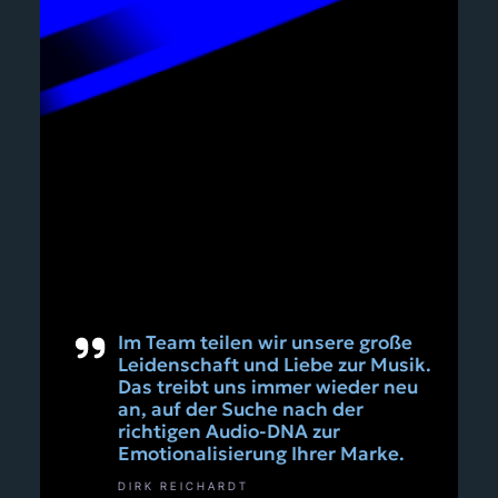
Im Team teilen wir unsere große
Leidenschaft und Liebe zur Musik.
Das treibt uns immer wieder neu
an, auf der Suche nach der
richtigen Audio-DNA zur
Emotionalisierung Ihrer Marke.
DIRK REICHARDT