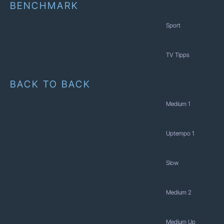
BENCHMARK
Sport
TV Tipps
BACK TO BACK
Medium 1
Uptempo 1
Slow
Medium 2
Medium Up