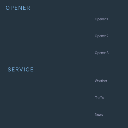
OPENER
Opener 1
Opener 2
Opener 3
SERVICE
Weather
Traffic
News