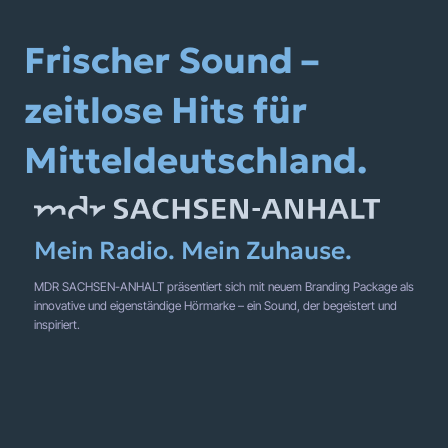
Frischer Sound –
zeitlose Hits für
Mitteldeutschland.
Mein Radio. Mein Zuhause.
MDR SACHSEN-ANHALT präsentiert sich mit neuem Branding Package als
innovative und eigenständige Hörmarke – ein Sound, der begeistert und
inspiriert.