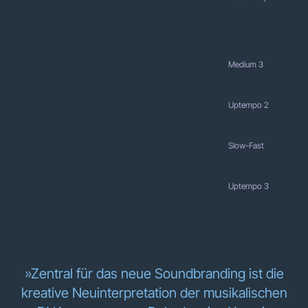
Medium 3
Uptempo 2
Slow-Fast
Uptempo 3
»Zentral für das neue Soundbranding ist die
kreative Neuinterpretation der musikalischen