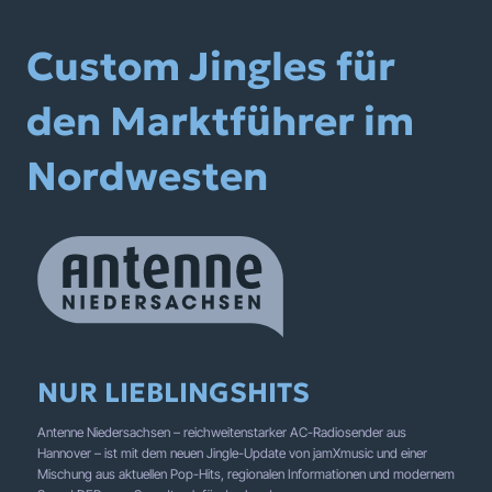
Custom Jingles für
den Marktführer im
Nordwesten
NUR LIEBLINGSHITS
Antenne Niedersachsen – reichweitenstarker AC-Radiosender aus
Hannover – ist mit dem neuen Jingle-Update von jamXmusic und einer
Mischung aus aktuellen Pop-Hits, regionalen Informationen und modernem