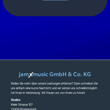
jam
music GmbH & Co. KG
X
Wollen Sie mehr über unsere Leistungen erfahren? Dann schreiben Sie
uns einfach eine kurze Nachricht und wir setzen uns schnellstmöglich
mit Ihnen in Verbindung. Wir freuen uns von Ihnen zu hören!
Studios
Kieler Strasse 107
25474 Bönningstedt