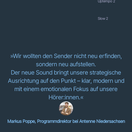
Uptempo 2
Slow 2
»Wir wollten den Sender nicht neu erfinden,
sondern neu aufstellen.
Der neue Sound bringt unsere strategische
Ausrichtung auf den Punkt – klar, modern und
mit einem emotionalen Fokus auf unsere
Hörer:innen.«
Markus Poppe, Programmdirektor bei Antenne Niedersachsen